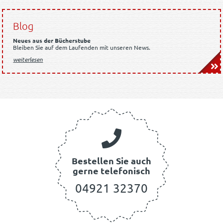
Blog
Neues aus der Bücherstube
Bleiben Sie auf dem Laufenden mit unseren News.
weiterlesen
Bestellen Sie auch
gerne telefonisch
04921 32370