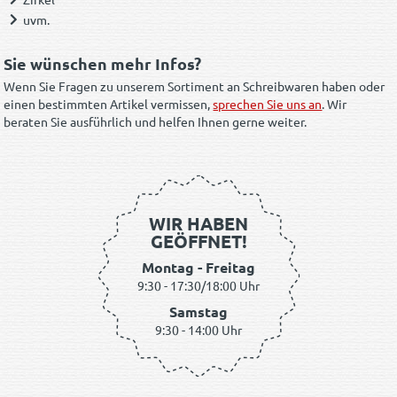
uvm.
Sie wünschen mehr Infos?
Wenn Sie Fragen zu unserem Sortiment an Schreibwaren haben oder
einen bestimmten Artikel vermissen,
sprechen Sie uns an
. Wir
beraten Sie ausführlich und helfen Ihnen gerne weiter.
WIR HABEN
GEÖFFNET!
Montag - Freitag
9:30 - 17:30/18:00 Uhr
Samstag
9:30 - 14:00 Uhr