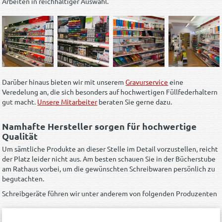
Arbeiten in reichhaltiger Auswahl.
Darüber hinaus bieten wir mit unserem
Gravurservice
eine
Veredelung an, die sich besonders auf hochwertigen Füllfederhaltern
gut macht.
Unsere Mitarbeiter
beraten Sie gerne dazu.
Namhafte Hersteller sorgen für hochwertige
Qualität
Um sämtliche Produkte an dieser Stelle im Detail vorzustellen, reicht
der Platz leider nicht aus. Am besten schauen Sie in der Bücherstube
am Rathaus vorbei, um die gewünschten Schreibwaren persönlich zu
begutachten.
Schreibgeräte führen wir unter anderem von folgenden Produzenten