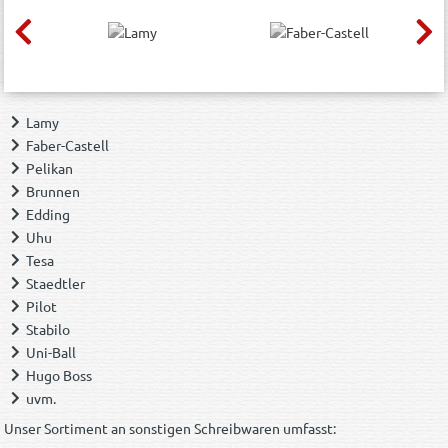
Lamy
Faber-Castell
Pelikan
Brunnen
Edding
Uhu
Tesa
Staedtler
Pilot
Stabilo
Uni-Ball
Hugo Boss
uvm.
Unser Sortiment an sonstigen Schreibwaren umfasst: