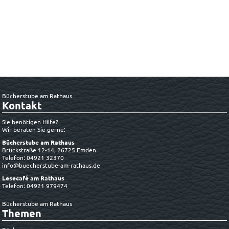
Bücherstube am Rathaus
Kontakt
Sie benötigen Hilfe?
Wir beraten Sie gerne:
Bücherstube am Rathaus
Brückstraße 12-14, 26725 Emden
Telefon: 04921 32370
info@buecherstube-am-rathaus.de
Lesecafé am Rathaus
Telefon: 04921 979474
Bücherstube am Rathaus
Themen