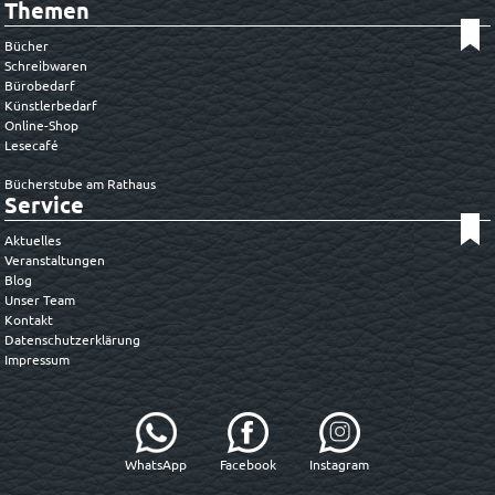
Themen
Bücher
Schreibwaren
Bürobedarf
Künstlerbedarf
Online-Shop
Lesecafé
Bücherstube am Rathaus
Service
Aktuelles
Veranstaltungen
Blog
Unser Team
Kontakt
Datenschutzerklärung
Impressum
WhatsApp
Facebook
Instagram