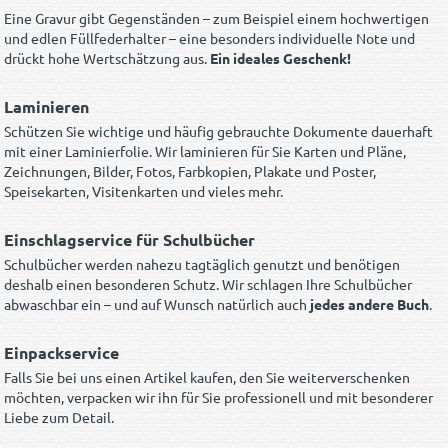
Eine Gravur gibt Gegenständen – zum Beispiel einem hochwertigen
und edlen Füllfederhalter – eine besonders individuelle Note und
drückt hohe Wertschätzung aus.
Ein ideales Geschenk!
Laminieren
Schützen Sie wichtige und häufig gebrauchte Dokumente dauerhaft
mit einer Laminierfolie. Wir laminieren für Sie Karten und Pläne,
Zeichnungen, Bilder, Fotos, Farbkopien, Plakate und Poster,
Speisekarten, Visitenkarten und vieles mehr.
Einschlagservice für Schulbücher
Schulbücher werden nahezu tagtäglich genutzt und benötigen
deshalb einen besonderen Schutz. Wir schlagen Ihre Schulbücher
abwaschbar ein – und auf Wunsch natürlich auch
jedes andere Buch
.
Einpackservice
Falls Sie bei uns einen Artikel kaufen, den Sie weiterverschenken
möchten, verpacken wir ihn für Sie professionell und mit besonderer
Liebe zum Detail.