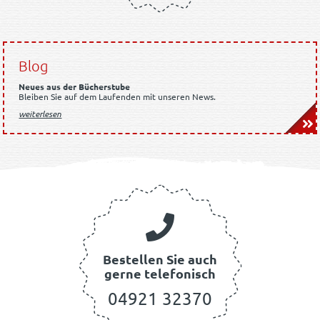
Blog
Neues aus der Bücherstube
Bleiben Sie auf dem Laufenden mit unseren News.
weiterlesen
Bestellen Sie auch
gerne telefonisch
04921 32370