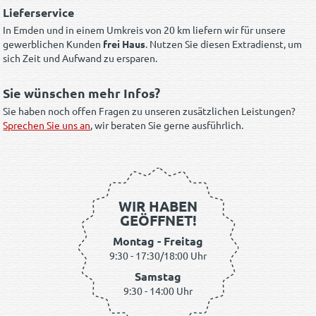
Lieferservice
In Emden und in einem Umkreis von 20 km liefern wir für unsere
gewerblichen Kunden
frei Haus
. Nutzen Sie diesen Extradienst, um
sich Zeit und Aufwand zu ersparen.
Sie wünschen mehr Infos?
Sie haben noch offen Fragen zu unseren zusätzlichen Leistungen?
Sprechen Sie uns an
, wir beraten Sie gerne ausführlich.
WIR HABEN
GEÖFFNET!
Montag - Freitag
9:30 - 17:30/18:00 Uhr
Samstag
9:30 - 14:00 Uhr