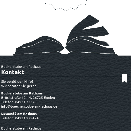
Bücherstube am Rathaus
Kontakt
Sie benötigen Hilfe?
Wir beraten Sie gerne:
Bücherstube am Rathaus
Brückstraße 12-14, 26725 Emden
Telefon: 04921 32370
info@buecherstube-am-rathaus.de
Lesecafé am Rathaus
Telefon: 04921 979474
Bücherstube am Rathaus